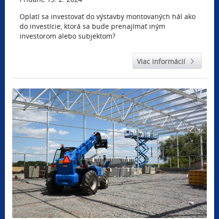
Oplatí sa investovať do výstavby montovaných hál ako
do investície, ktorá sa bude prenajímať iným
investorom alebo subjektom?
Viac informácií