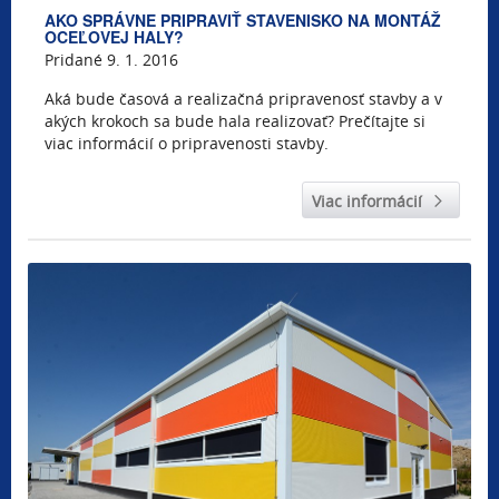
AKO SPRÁVNE PRIPRAVIŤ STAVENISKO NA MONTÁŽ
OCEĽOVEJ HALY?
Pridané 9. 1. 2016
Aká bude časová a realizačná pripravenosť stavby a v
akých krokoch sa bude hala realizovať? Prečítajte si
viac informácií o pripravenosti stavby.
Viac informácií