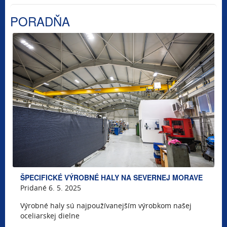
PORADŇA
ŠPECIFICKÉ VÝROBNÉ HALY NA SEVERNEJ MORAVE
Pridané 6. 5. 2025
Výrobné haly sú najpoužívanejším výrobkom našej
oceliarskej dielne