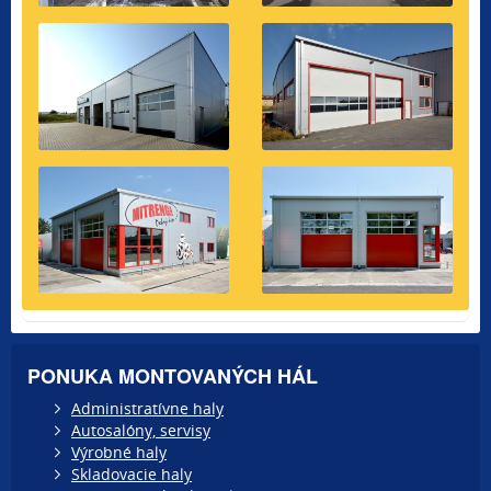
PONUKA MONTOVANÝCH HÁL
Administratívne haly
Autosalóny, servisy
Výrobné haly
Skladovacie haly