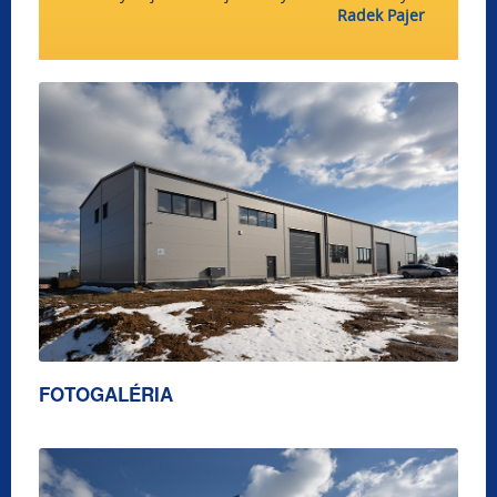
Radek Pajer
FOTOGALÉRIA