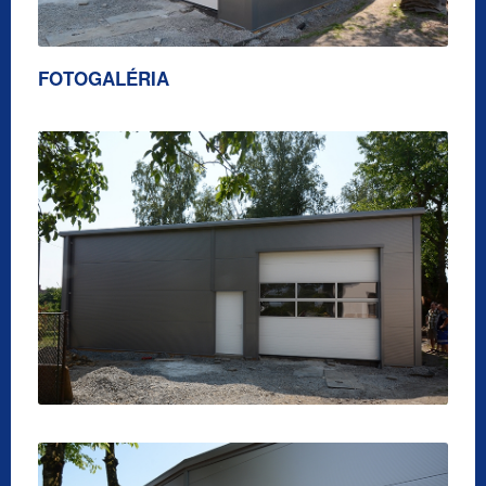
FOTOGALÉRIA