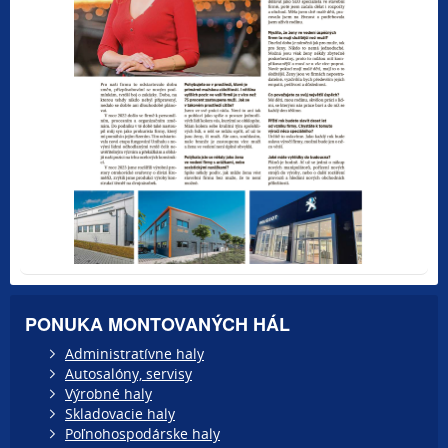
PONUKA MONTOVANÝCH HÁL
Administratívne haly
Autosalóny, servisy
Výrobné haly
Skladovacie haly
Poľnohospodárske haly