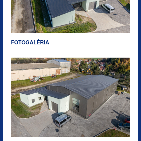
FOTOGALÉRIA