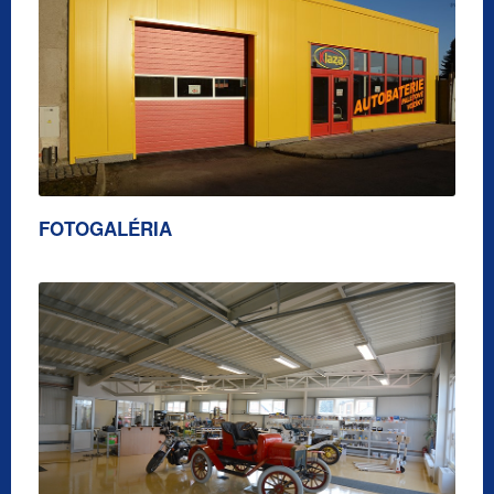
FOTOGALÉRIA