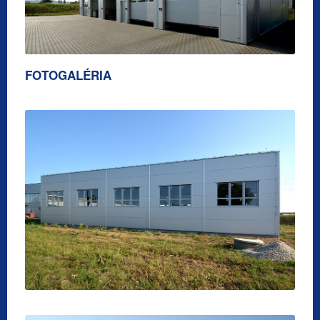
FOTOGALÉRIA