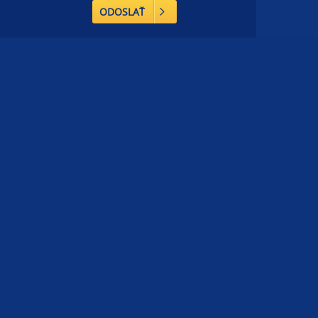
ODOSLAŤ