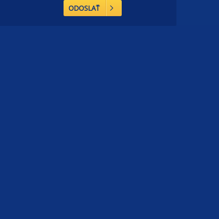
ODOSLAŤ