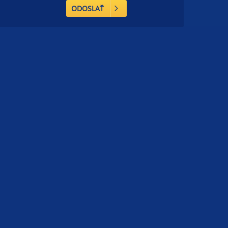
ODOSLAŤ