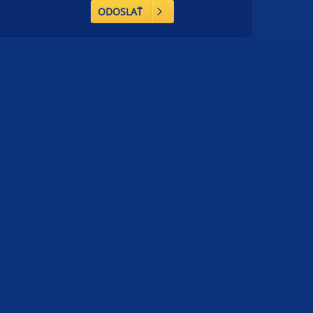
ODOSLAŤ